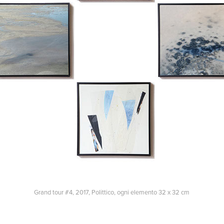
Grand tour #4, 2017, Polittico, ogni elemento 32 x 32 cm