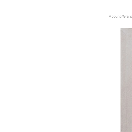
Appunti/Grand 