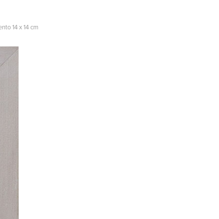
ento 14 x 14 cm